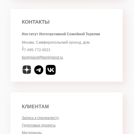
Библиотека
КОНТАКТЫ
Институт Интегративной Семейной Терапии
Москва, Симферопольский проезд, дом
1
+7-495-772-0021
familyland@familyland.ru