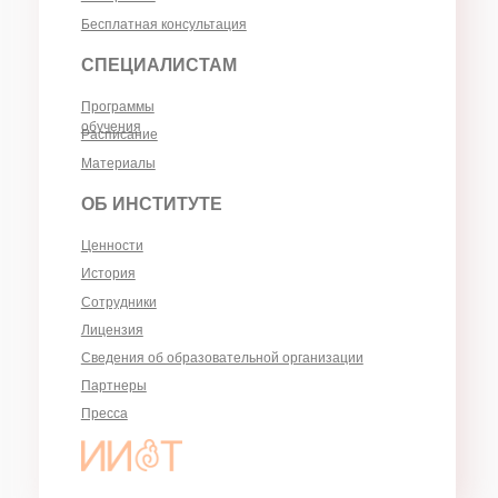
КЛИЕНТАМ
Запись к специалисту
Групповые проекты
Материалы
Бесплатная консультация
СПЕЦИАЛИСТАМ
Программы
обучения
Расписание
Материалы
ОБ ИНСТИТУТЕ
Ценности
История