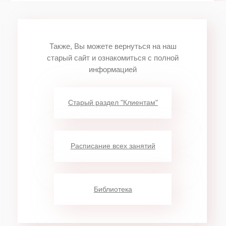
Также, Вы можете вернуться на наш
старый сайт и ознакомиться с полной
информацией
Старый раздел "Клиентам"
Расписание всех занятий