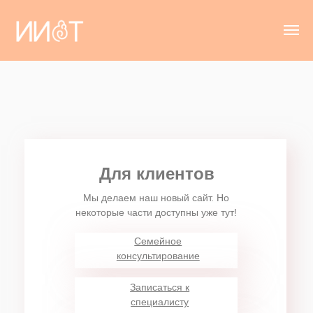
Для клиентов
Мы делаем наш новый сайт. Но
некоторые части доступны уже тут!
Семейное
консультирование
Записаться к