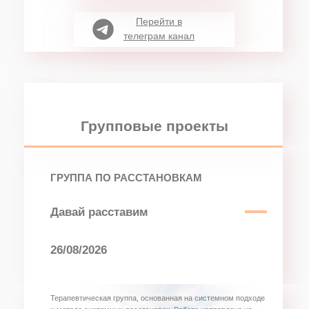
специалисту
Перейти в
телеграм канал
Групповые проекты
ГРУППА ПО РАССТАНОВКАМ
Давай расставим
26/08/2026